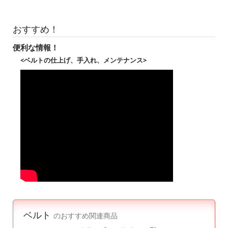
おすすめ！
便利な情報！
<ベルトの仕上げ、手入れ、メンテナンス>
ベルト
のおすすめ関連商品