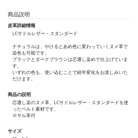
商品説明
皮革詳細情報
LCサドルレザー・スタンダード
ナチュラルは、やけるとあめ色に変わっていくヌメ革で
染色も可能です。
ブラックとダークブラウンは芯通し染めで仕上げていま
す。
いずれの色も、使い込むことで経年変化をお楽しみいた
だけます。
商品の説明
芯通し染のヌメ革、LCサドルレザー・スタンダードを使
ったベルト素材です。
※サル革付
サイズ