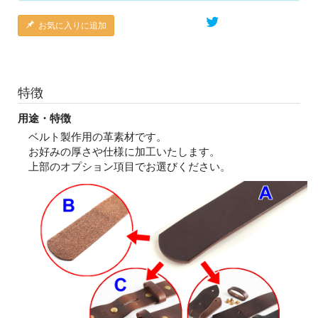
お気に入りに追加
特徴
用途・特徴
ベルト製作用の革素材です。
お好みの厚さや仕様に加工いたします。
上部のオプション項目でお選びください。