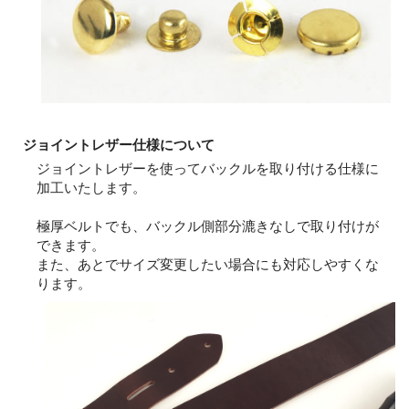
ジョイントレザー仕様について
ジョイントレザーを使ってバックルを取り付ける仕様に
加工いたします。
極厚ベルトでも、バックル側部分漉きなしで取り付けが
できます。
また、あとでサイズ変更したい場合にも対応しやすくな
ります。