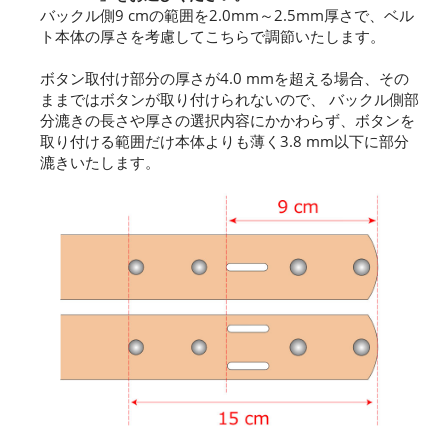
バックル側9 cmの範囲を2.0mm～2.5mm厚さで、ベル
ト本体の厚さを考慮してこちらで調節いたします。
ボタン取付け部分の厚さが4.0 mmを超える場合、その
ままではボタンが取り付けられないので、 バックル側部
分漉きの長さや厚さの選択内容にかかわらず、ボタンを
取り付ける範囲だけ本体よりも薄く3.8 mm以下に部分
漉きいたします。