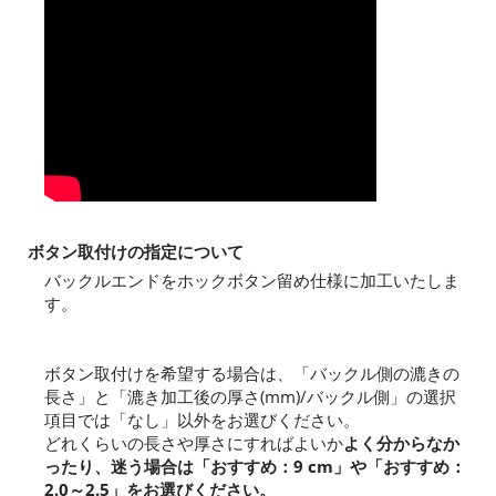
ボタン取付けの指定について
バックルエンドをホックボタン留め仕様に加工いたしま
す。
ボタン取付けを希望する場合は、「バックル側の漉きの
長さ」と「漉き加工後の厚さ(mm)/バックル側」の選択
項目では「なし」以外をお選びください。
どれくらいの長さや厚さにすればよいか
よく分からなか
ったり、迷う場合は「おすすめ：9 cm」や「おすすめ：
2.0～2.5」をお選びください。