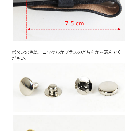
ボタンの色は、ニッケルかブラスのどちらかを選んでく
ださい。