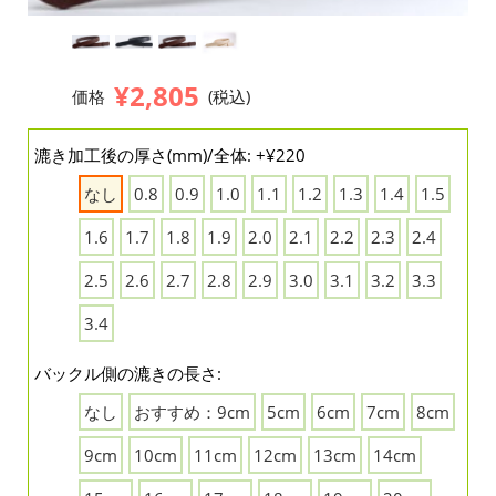
¥2,805
価格
(税込)
漉き加工後の厚さ(mm)/全体: +¥220
なし
0.8
0.9
1.0
1.1
1.2
1.3
1.4
1.5
1.6
1.7
1.8
1.9
2.0
2.1
2.2
2.3
2.4
2.5
2.6
2.7
2.8
2.9
3.0
3.1
3.2
3.3
3.4
バックル側の漉きの長さ:
なし
おすすめ：9cm
5cm
6cm
7cm
8cm
9cm
10cm
11cm
12cm
13cm
14cm