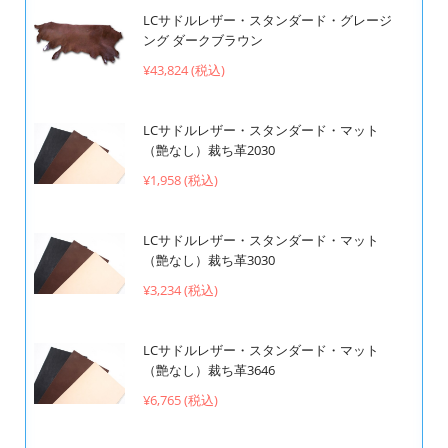
LCサドルレザー・スタンダード・グレージ
ング ダークブラウン
¥43,824 (税込)
LCサドルレザー・スタンダード・マット
（艶なし）裁ち革2030
¥1,958 (税込)
LCサドルレザー・スタンダード・マット
（艶なし）裁ち革3030
¥3,234 (税込)
LCサドルレザー・スタンダード・マット
（艶なし）裁ち革3646
¥6,765 (税込)