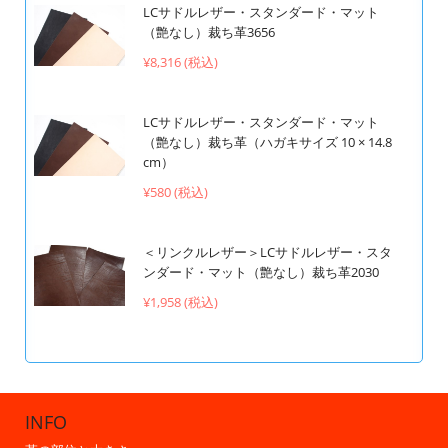
LCサドルレザー・スタンダード・マット
（艶なし）裁ち革3656
¥8,316 (税込)
LCサドルレザー・スタンダード・マット
（艶なし）裁ち革（ハガキサイズ 10 × 14.8
cm）
¥580 (税込)
＜リンクルレザー＞LCサドルレザー・スタ
ンダード・マット（艶なし）裁ち革2030
¥1,958 (税込)
INFO