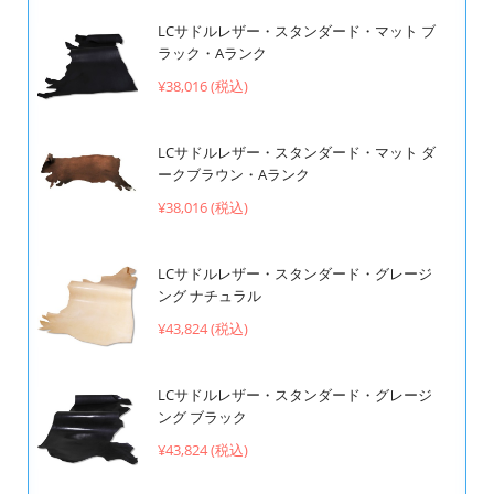
LCサドルレザー・スタンダード・マット ブ
ラック・Aランク
¥38,016 (税込)
LCサドルレザー・スタンダード・マット ダ
ークブラウン・Aランク
¥38,016 (税込)
LCサドルレザー・スタンダード・グレージ
ング ナチュラル
¥43,824 (税込)
LCサドルレザー・スタンダード・グレージ
ング ブラック
¥43,824 (税込)