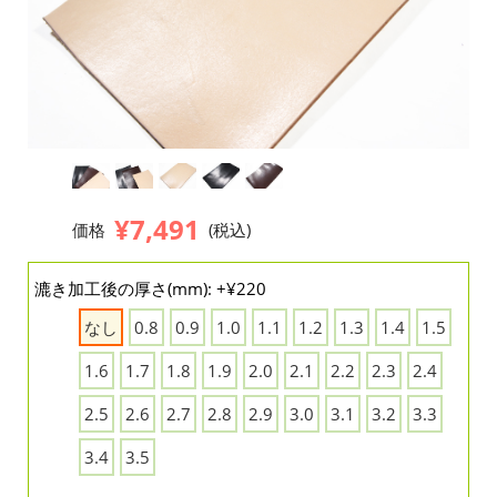
¥7,491
価格
(税込)
漉き加工後の厚さ(mm): +¥220
なし
0.8
0.9
1.0
1.1
1.2
1.3
1.4
1.5
1.6
1.7
1.8
1.9
2.0
2.1
2.2
2.3
2.4
2.5
2.6
2.7
2.8
2.9
3.0
3.1
3.2
3.3
3.4
3.5