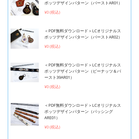
ポッツデザインパターン（バーストAR01）
¥0 (税込)
＜PDF無料ダウンロード＞LCオリジナルス
ポッツデザインパターン（バーストAR02）
¥0 (税込)
＜PDF無料ダウンロード＞LCオリジナルス
ポッツデザインパターン（ピーナッツ＆バ
ースト39AR01）
¥0 (税込)
＜PDF無料ダウンロード＞LCオリジナルス
ポッツデザインパターン（パッシング
ARE01）
¥0 (税込)