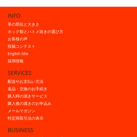
INFO
革の部位と大きさ
ホック類とハトメ抜きの選び方
お客様の声
投稿コンテスト
English Site
採用情報
SERVICES
配送やお支払い方法
返品・交換のお手続き
購入時の漉きサービス
購入後の漉きのお申込み
メールマガジン
特定商取引法の表示
BUSINESS