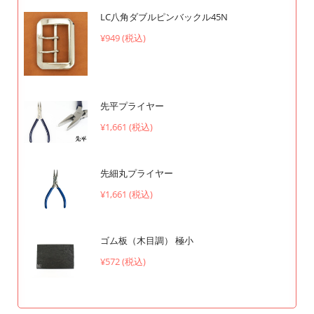
LC八角ダブルピンバックル45N
¥949 (税込)
先平プライヤー
¥1,661 (税込)
先細丸プライヤー
¥1,661 (税込)
ゴム板（木目調） 極小
¥572 (税込)