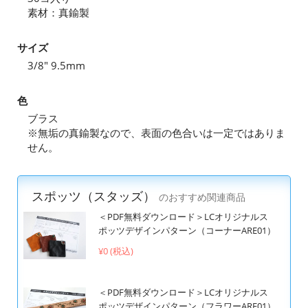
素材：真鍮製
サイズ
3/8" 9.5mm
色
ブラス
※無垢の真鍮製なので、表面の色合いは一定ではありま
せん。
スポッツ（スタッズ）
のおすすめ関連商品
＜PDF無料ダウンロード＞LCオリジナルス
ポッツデザインパターン（コーナーARE01）
¥0 (税込)
＜PDF無料ダウンロード＞LCオリジナルス
ポッツデザインパターン（フラワーARE01）