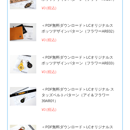
¥0 (税込)
＜PDF無料ダウンロード＞LCオリジナルス
ポッツデザインパターン（フラワーARE02）
¥0 (税込)
＜PDF無料ダウンロード＞LCオリジナルス
ポッツデザインパターン（フラワーARE03）
¥0 (税込)
＜PDF無料ダウンロード＞LCオリジナル ス
タッズベルトパターン（アイ＆フラワー
39AR01）
¥0 (税込)
＜PDF無料ダウンロード＞LCオリジナルス