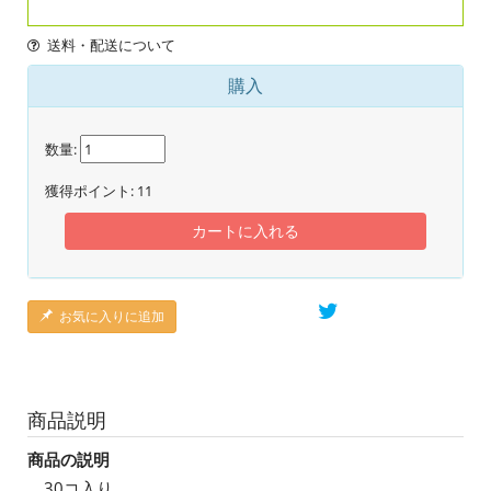
送料・配送について
購入
数量:
獲得ポイント:
11
カートに入れる
お気に入りに追加
商品説明
商品の説明
30コ入り