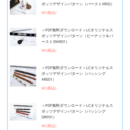
ポッツデザインパターン（バーストAR02）
¥0 (税込)
＜PDF無料ダウンロード＞LCオリジナルス
ポッツデザインパターン（ピーナッツ＆バ
ースト39AR01）
¥0 (税込)
＜PDF無料ダウンロード＞LCオリジナルス
ポッツデザインパターン（パッシング
ARE01）
¥0 (税込)
＜PDF無料ダウンロード＞LCオリジナルス
ポッツデザインパターン（パッシング
DRP01）
¥0 (税込)