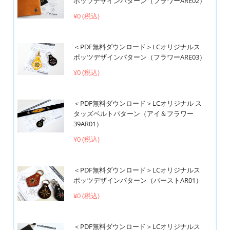
ポッツデザインパターン（フラワーARE02）
¥0 (税込)
＜PDF無料ダウンロード＞LCオリジナルス
ポッツデザインパターン（フラワーARE03）
¥0 (税込)
＜PDF無料ダウンロード＞LCオリジナル ス
タッズベルトパターン（アイ＆フラワー
39AR01）
¥0 (税込)
＜PDF無料ダウンロード＞LCオリジナルス
ポッツデザインパターン（バーストAR01）
¥0 (税込)
＜PDF無料ダウンロード＞LCオリジナルス