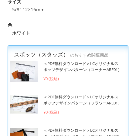
サイズ
5/8" 12×16mm
色
ホワイト
スポッツ（スタッズ）
のおすすめ関連商品
＜PDF無料ダウンロード＞LCオリジナルス
ポッツデザインパターン（コーナーARE01）
¥0 (税込)
＜PDF無料ダウンロード＞LCオリジナルス
ポッツデザインパターン（フラワーARE01）
¥0 (税込)
＜PDF無料ダウンロード＞LCオリジナルス