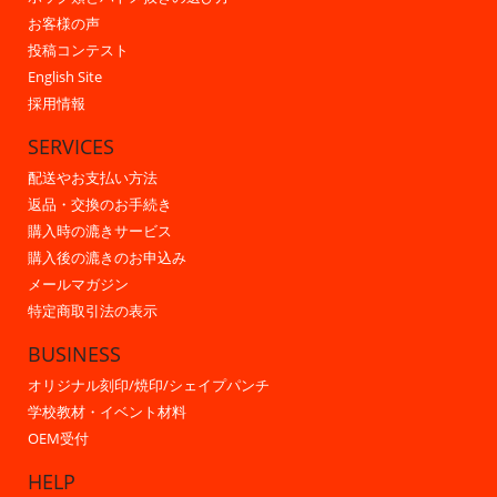
お客様の声
投稿コンテスト
English Site
採用情報
SERVICES
配送やお支払い方法
返品・交換のお手続き
購入時の漉きサービス
購入後の漉きのお申込み
メールマガジン
特定商取引法の表示
BUSINESS
オリジナル刻印/焼印/シェイプパンチ
学校教材・イベント材料
OEM受付
HELP