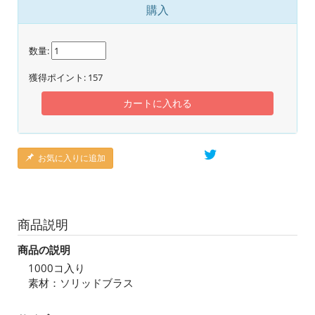
購入
数量:
獲得ポイント:
157
カートに入れる
お気に入りに追加
商品説明
商品の説明
1000コ入り
素材：ソリッドブラス