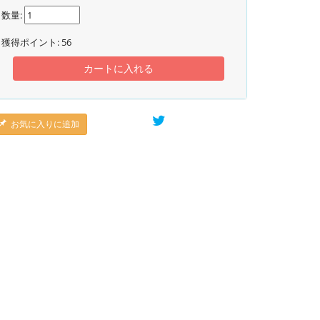
数量:
獲得ポイント:
56
カートに入れる
お気に入りに追加