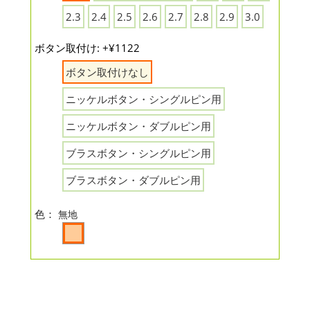
2.3
2.4
2.5
2.6
2.7
2.8
2.9
3.0
ボタン取付け: +¥1122
ボタン取付けなし
ニッケルボタン・シングルピン用
ニッケルボタン・ダブルピン用
ブラスボタン・シングルピン用
ブラスボタン・ダブルピン用
色：
無地