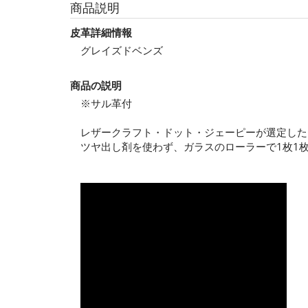
商品説明
皮革詳細情報
グレイズドベンズ
商品の説明
※サル革付
レザークラフト・ドット・ジェーピーが選定した
ツヤ出し剤を使わず、ガラスのローラーで1枚1