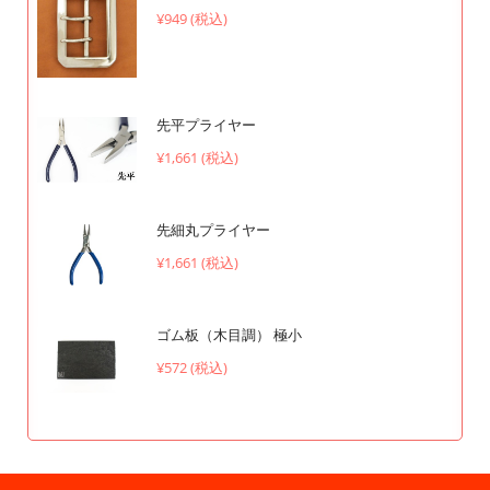
¥949 (税込)
先平プライヤー
¥1,661 (税込)
先細丸プライヤー
¥1,661 (税込)
ゴム板（木目調） 極小
¥572 (税込)