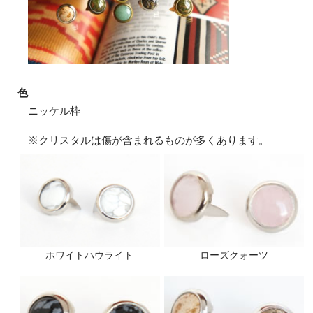
色
ニッケル枠
※クリスタルは傷が含まれるものが多くあります。
ホワイトハウライト
ローズクォーツ