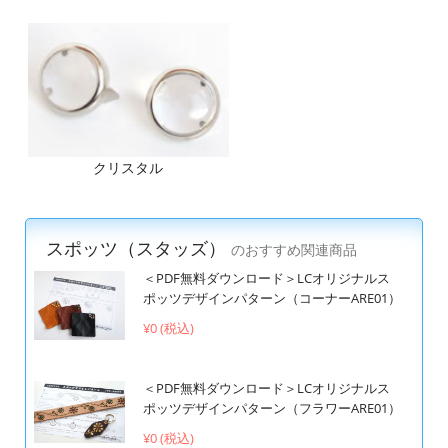
クリスタル
スポッツ（スタッズ）
のおすすめ関連商品
＜PDF無料ダウンロード＞LCオリジナルス
ポッツデザインパターン（コーナーARE01）
¥0 (税込)
＜PDF無料ダウンロード＞LCオリジナルス
ポッツデザインパターン（フラワーARE01）
¥0 (税込)