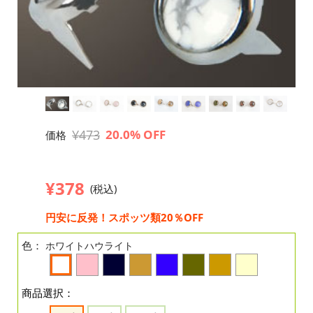
¥473
20.0% OFF
価格
¥378
(税込)
円安に反発！スポッツ類20％OFF
色：
ホワイトハウライト
商品選択：