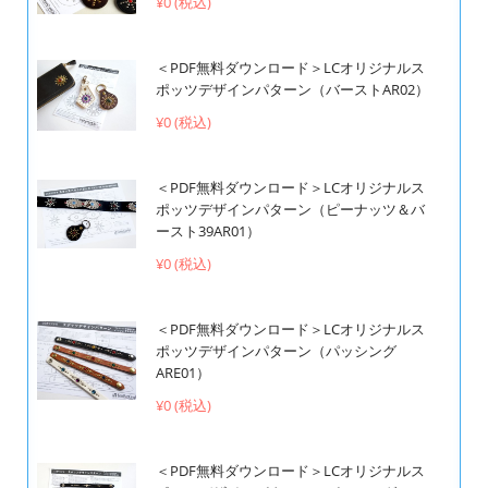
¥0 (税込)
＜PDF無料ダウンロード＞LCオリジナルス
ポッツデザインパターン（バーストAR02）
¥0 (税込)
＜PDF無料ダウンロード＞LCオリジナルス
ポッツデザインパターン（ピーナッツ＆バ
ースト39AR01）
¥0 (税込)
＜PDF無料ダウンロード＞LCオリジナルス
ポッツデザインパターン（パッシング
ARE01）
¥0 (税込)
＜PDF無料ダウンロード＞LCオリジナルス