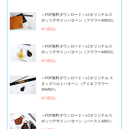
＜PDF無料ダウンロード＞LCオリジナルス
ポッツデザインパターン（フラワーARE02）
¥0 (税込)
＜PDF無料ダウンロード＞LCオリジナルス
ポッツデザインパターン（フラワーARE03）
¥0 (税込)
＜PDF無料ダウンロード＞LCオリジナル ス
タッズベルトパターン（アイ＆フラワー
39AR01）
¥0 (税込)
＜PDF無料ダウンロード＞LCオリジナルス
ポッツデザインパターン（バーストAR01）