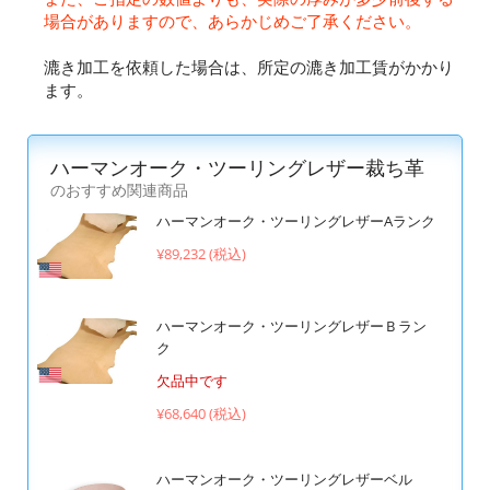
場合がありますので、あらかじめご了承ください。
漉き加工を依頼した場合は、所定の漉き加工賃がかかり
ます。
ハーマンオーク・ツーリングレザー裁ち革
のおすすめ関連商品
ハーマンオーク・ツーリングレザーAランク
¥89,232 (税込)
ハーマンオーク・ツーリングレザーＢラン
ク
欠品中です
¥68,640 (税込)
ハーマンオーク・ツーリングレザーベル