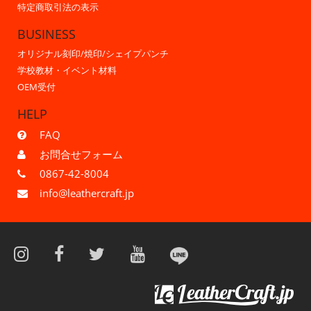
特定商取引法の表示
BUSINESS
オリジナル刻印/焼印/シェイプパンチ
学校教材・イベント材料
OEM受付
HELP
FAQ
お問合せフォーム
0867-42-8004
info@leathercraft.jp