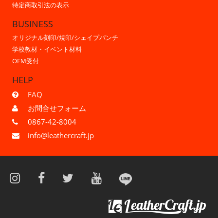
特定商取引法の表示
BUSINESS
オリジナル刻印/焼印/シェイプパンチ
学校教材・イベント材料
OEM受付
HELP
FAQ
お問合せフォーム
0867-42-8004
info@leathercraft.jp