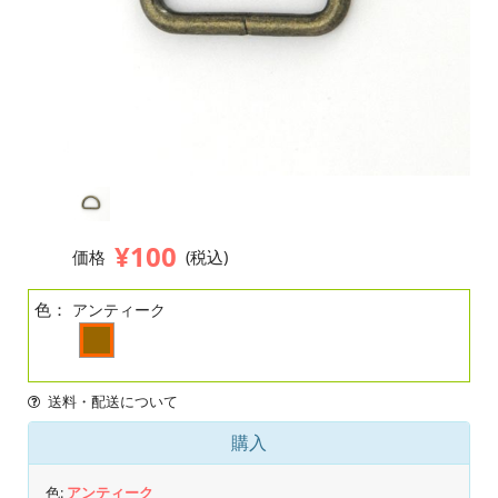
¥100
価格
(税込)
色：
アンティーク
送料・配送について
購入
色:
アンティーク