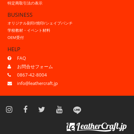
特定商取引法の表示
BUSINESS
オリジナル刻印/焼印/シェイプパンチ
学校教材・イベント材料
OEM受付
HELP
FAQ
お問合せフォーム
0867-42-8004
info@leathercraft.jp