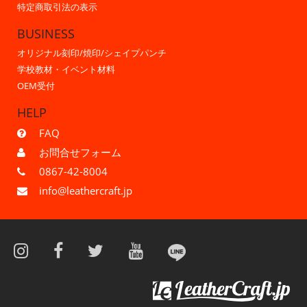
特定商取引法の表示
BUSINESS
オリジナル刻印/焼印/シェイプパンチ
学校教材・イベント材料
OEM受付
HELP
FAQ
お問合せフォーム
0867-42-8004
info@leathercraft.jp