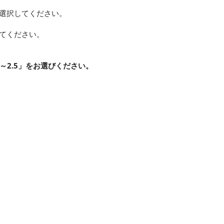
で選択してください。
してください。
～2.5」をお選びください。