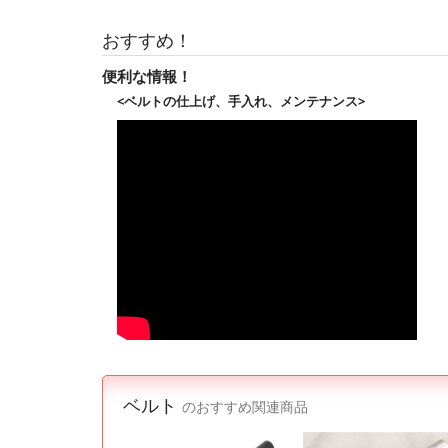
おすすめ！
便利な情報！
<ベルトの仕上げ、手入れ、メンテナンス>
ベルト
のおすすめ関連商品