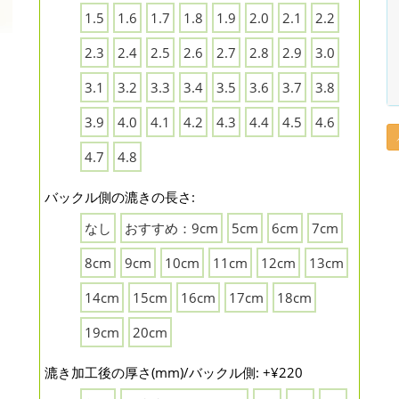
1.5
1.6
1.7
1.8
1.9
2.0
2.1
2.2
2.3
2.4
2.5
2.6
2.7
2.8
2.9
3.0
3.1
3.2
3.3
3.4
3.5
3.6
3.7
3.8
3.9
4.0
4.1
4.2
4.3
4.4
4.5
4.6
4.7
4.8
バックル側の漉きの長さ:
なし
おすすめ：9cm
5cm
6cm
7cm
8cm
9cm
10cm
11cm
12cm
13cm
14cm
15cm
16cm
17cm
18cm
19cm
20cm
漉き加工後の厚さ(mm)/バックル側: +¥220