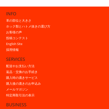
INFO
革の部位と大きさ
ホック類とハトメ抜きの選び方
お客様の声
投稿コンテスト
English Site
採用情報
SERVICES
配送やお支払い方法
返品・交換のお手続き
購入時の漉きサービス
購入後の漉きのお申込み
メールマガジン
特定商取引法の表示
BUSINESS