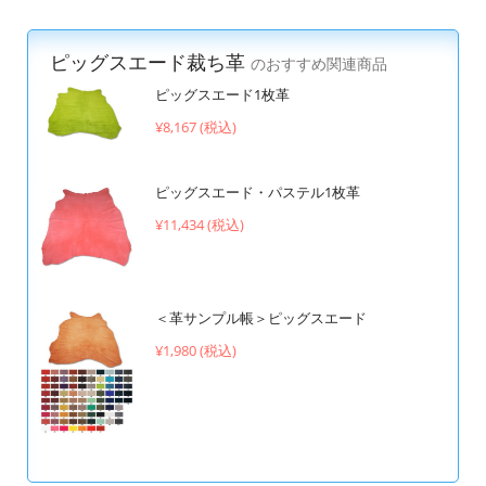
ピッグスエード裁ち革
のおすすめ関連商品
ピッグスエード1枚革
¥8,167 (税込)
ピッグスエード・パステル1枚革
¥11,434 (税込)
＜革サンプル帳＞ピッグスエード
¥1,980 (税込)