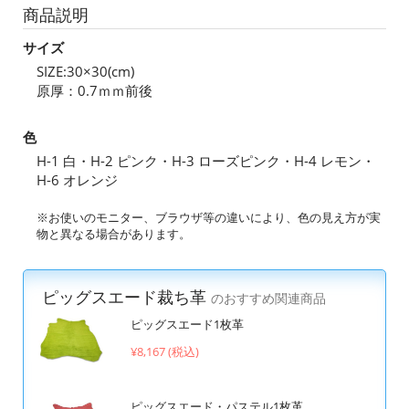
商品説明
サイズ
SIZE:30×30(cm)
原厚：0.7ｍｍ前後
色
H-1 白・H-2 ピンク・H-3 ローズピンク・H-4 レモン・
H-6 オレンジ
※お使いのモニター、ブラウザ等の違いにより、色の見え方が実
物と異なる場合があります。
ピッグスエード裁ち革
のおすすめ関連商品
ピッグスエード1枚革
¥8,167 (税込)
ピッグスエード・パステル1枚革