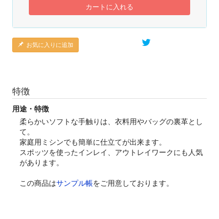
カートに入れる
お気に入りに追加
特徴
用途・特徴
柔らかいソフトな手触りは、衣料用やバッグの裏革とし
て。
家庭用ミシンでも簡単に仕立てが出来ます。
スポッツを使ったインレイ、アウトレイワークにも人気
があります。
この商品は
サンプル帳
をご用意しております。