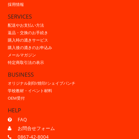
採用情報
SERVICES
配送やお支払い方法
返品・交換のお手続き
購入時の漉きサービス
購入後の漉きのお申込み
メールマガジン
特定商取引法の表示
BUSINESS
オリジナル刻印/焼印/シェイプパンチ
学校教材・イベント材料
OEM受付
HELP
FAQ
お問合せフォーム
0867-42-8004