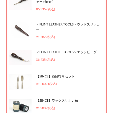
ャー (6mm)
¥6,336 (税込)
＜FLINT LEATHER TOOLS＞ウッドスリッカ
ー
¥1,782 (税込)
＜FLINT LEATHER TOOLS＞エッジビーダー
¥6,435 (税込)
【SINCE】菱目打ちセット
¥19,602 (税込)
【SINCE】ワックスリネン糸
¥1,980 (税込)