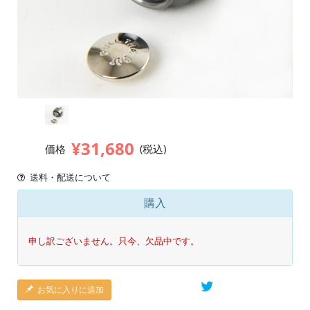
¥31,680
価格
(税込)
送料・配送について
購入
申し訳ございません。只今、欠品中です。
お気に入りに追加