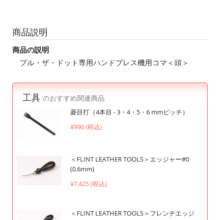
商品説明
商品の説明
プル・ザ・ドット専用ハンドプレス機用コマ＜頭＞
工具
のおすすめ関連商品
菱目打（4本目 - 3・4・5・6 mmピッチ）
¥990 (税込)
＜FLINT LEATHER TOOLS＞エッジャー#0
(0.6mm)
¥7,425 (税込)
＜FLINT LEATHER TOOLS＞フレンチエッジ