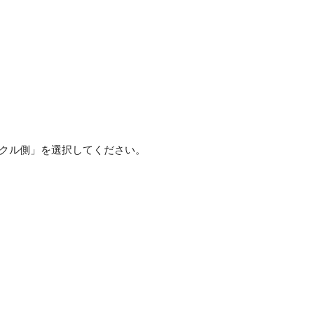
ックル側」を選択してください。