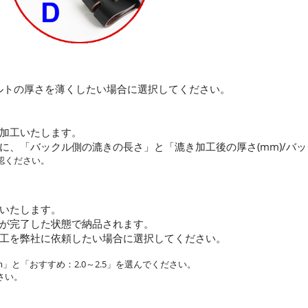
ルトの厚さを薄くしたい場合に選択してください。
加工いたします。
に、「バックル側の漉きの長さ」と「漉き加工後の厚さ(mm)/バ
認ください。
いたします。
が完了した状態で納品されます。
工を弊社に依頼したい場合に選択してください。
」と「おすすめ：2.0～2.5」を選んでください。
さい。