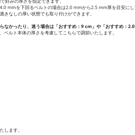
での間で好みの厚さを指定できます。
0 mmを下回るベルトの場合は2.0 mmから2.5 mm厚を目安に
漉きなしの厚い状態でも取り付けができます。
らなかったり、迷う場合は「おすすめ：9 cm」や「おすすめ：2.0
厚さで、ベルト本体の厚さを考慮してこちらで調節いたします。
たします。