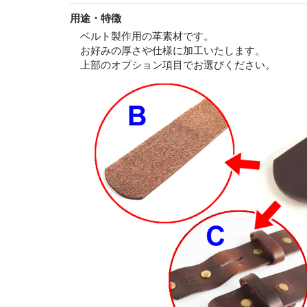
用途・特徴
ベルト製作用の革素材です。
お好みの厚さや仕様に加工いたします。
上部のオプション項目でお選びください。