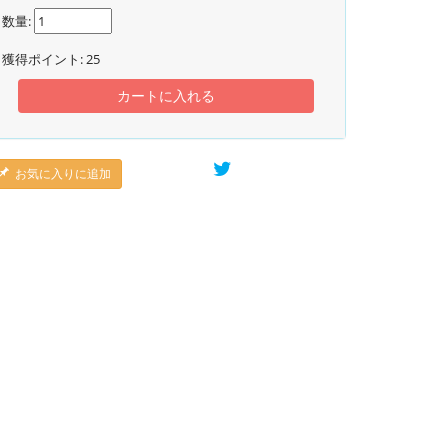
数量:
獲得ポイント:
25
カートに入れる
お気に入りに追加