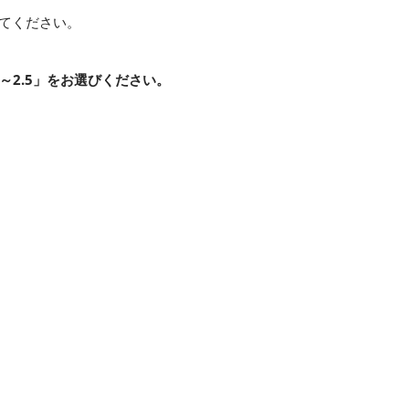
してください。
～2.5」をお選びください。