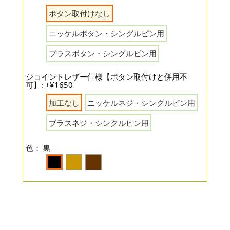
ボタン取付けなし
ニッケルボタン・シングルピン用
ブラスボタン・シングルピン用
ジョイントレザー仕様【ボタン取付けと併用不
可】: +¥1650
加工なし
ニッケルネジ・シングルピン用
ブラスネジ・シングルピン用
色：
黒