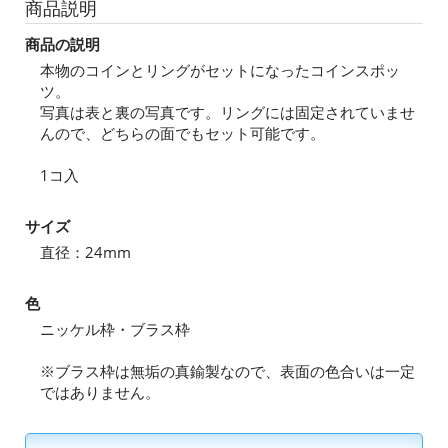
商品説明
商品の説明
本物のコインとリングがセットになったコインスポッ
ツ。
写真は表と裏の写真です。リングには固定されていませ
んので、どちらの面でもセット可能です。
1コ入
サイズ
直径：24mm
色
ニッケル枠・ブラス枠
※ブラス枠は無垢の真鍮製なので、表面の色合いは一定
ではありません。