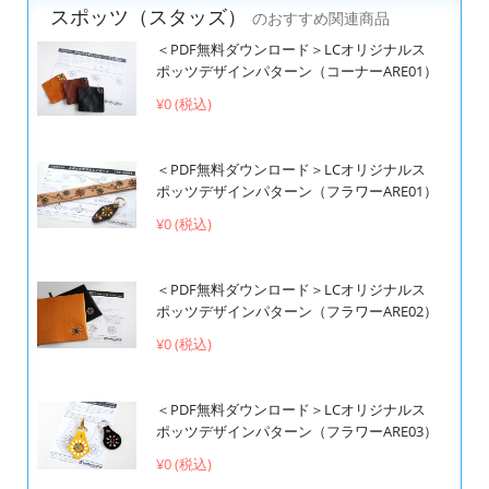
スポッツ（スタッズ）
のおすすめ関連商品
＜PDF無料ダウンロード＞LCオリジナルス
ポッツデザインパターン（コーナーARE01）
¥0 (税込)
＜PDF無料ダウンロード＞LCオリジナルス
ポッツデザインパターン（フラワーARE01）
¥0 (税込)
＜PDF無料ダウンロード＞LCオリジナルス
ポッツデザインパターン（フラワーARE02）
¥0 (税込)
＜PDF無料ダウンロード＞LCオリジナルス
ポッツデザインパターン（フラワーARE03）
¥0 (税込)