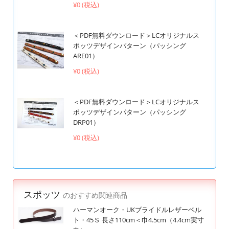
¥0 (税込)
＜PDF無料ダウンロード＞LCオリジナルス
ポッツデザインパターン（パッシング
ARE01）
¥0 (税込)
＜PDF無料ダウンロード＞LCオリジナルス
ポッツデザインパターン（パッシング
DRP01）
¥0 (税込)
スポッツ
のおすすめ関連商品
ハーマンオーク・UKブライドルレザーベル
ト・45Ｓ 長さ110cm＜巾4.5cm（4.4cm実寸