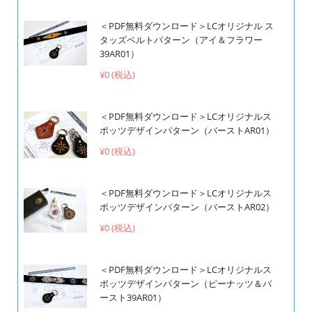
＜PDF無料ダウンロード＞LCオリジナル ス
タッズベルトパターン（アイ＆フラワー
39AR01）
¥0 (税込)
＜PDF無料ダウンロード＞LCオリジナルス
ポッツデザインパターン（バーストAR01）
¥0 (税込)
＜PDF無料ダウンロード＞LCオリジナルス
ポッツデザインパターン（バーストAR02）
¥0 (税込)
＜PDF無料ダウンロード＞LCオリジナルス
ポッツデザインパターン（ピーナッツ＆バ
ースト39AR01）