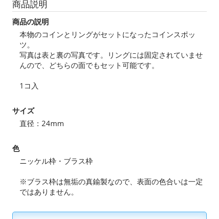
商品説明
商品の説明
本物のコインとリングがセットになったコインスポッ
ツ。
写真は表と裏の写真です。リングには固定されていませ
んので、どちらの面でもセット可能です。
1コ入
サイズ
直径：24mm
色
ニッケル枠・ブラス枠
※ブラス枠は無垢の真鍮製なので、表面の色合いは一定
ではありません。