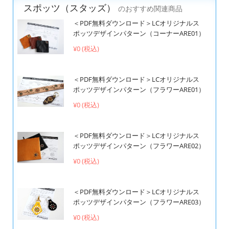
スポッツ（スタッズ）
のおすすめ関連商品
＜PDF無料ダウンロード＞LCオリジナルス
ポッツデザインパターン（コーナーARE01）
¥0 (税込)
＜PDF無料ダウンロード＞LCオリジナルス
ポッツデザインパターン（フラワーARE01）
¥0 (税込)
＜PDF無料ダウンロード＞LCオリジナルス
ポッツデザインパターン（フラワーARE02）
¥0 (税込)
＜PDF無料ダウンロード＞LCオリジナルス
ポッツデザインパターン（フラワーARE03）
¥0 (税込)