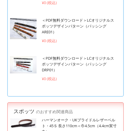
¥0 (税込)
＜PDF無料ダウンロード＞LCオリジナルス
ポッツデザインパターン（パッシング
ARE01）
¥0 (税込)
＜PDF無料ダウンロード＞LCオリジナルス
ポッツデザインパターン（パッシング
DRP01）
¥0 (税込)
スポッツ
のおすすめ関連商品
ハーマンオーク・UKブライドルレザーベル
ト・45Ｓ 長さ110cm＜巾4.5cm（4.4cm実寸