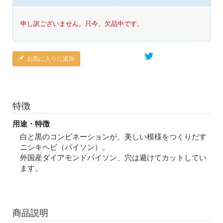
申し訳ございません。只今、欠品中です。
お気に入りに追加
特徴
用途・特徴
白と黒のコンビネーションが、美しい模様をつくりだす
ニシキヘビ（パイソン）。
外国産ダイアモンドパイソン、穴は避けてカットしてい
ます。
商品説明