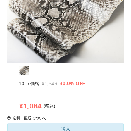
¥1,549
30.0% OFF
10cm価格
¥1,084
(税込)
送料・配送について
購入