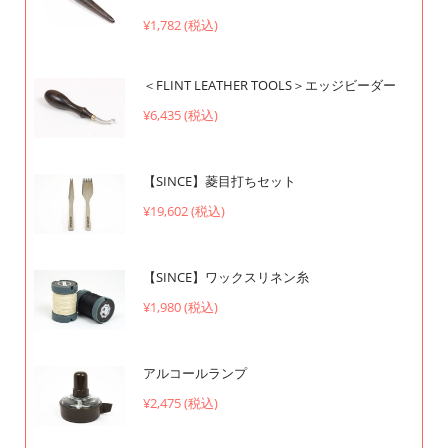
¥1,782 (税込)
＜FLINT LEATHER TOOLS＞エッジビーダー
¥6,435 (税込)
【SINCE】菱目打ちセット
¥19,602 (税込)
【SINCE】ワックスリネン糸
¥1,980 (税込)
アルコールランプ
¥2,475 (税込)