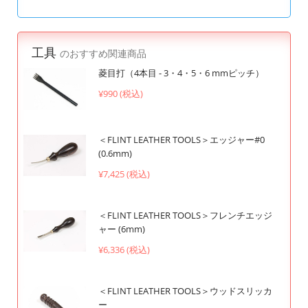
工具
のおすすめ関連商品
菱目打（4本目 - 3・4・5・6 mmピッチ）
¥990 (税込)
＜FLINT LEATHER TOOLS＞エッジャー#0
(0.6mm)
¥7,425 (税込)
＜FLINT LEATHER TOOLS＞フレンチエッジ
ャー (6mm)
¥6,336 (税込)
＜FLINT LEATHER TOOLS＞ウッドスリッカ
ー