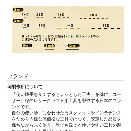
ブランド
岡製作所について
「使い勝手を良くするちょっとした工夫」を基に、ユー
ザー目線のレザークラフト用工具を製作する日本のブラ
ンドです。
自分の使い勝手に合わせたカスタマイズやメンテナンス
をためらう様な高価格な工具ではなく、安定した品質を
保ちながら永く使え、誰でも扱える使いやすい工具の製
作とサポートを目指しています。