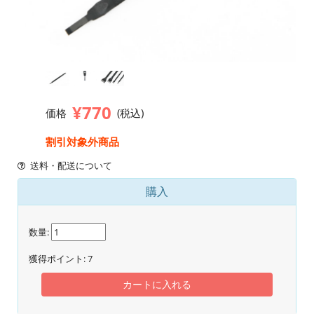
¥770
価格
(税込)
割引対象外商品
送料・配送について
購入
数量:
獲得ポイント:
7
カートに入れる