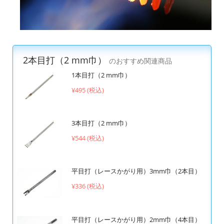
2本目打（2 mm巾）
のおすすめ関連商品
1本目打（2 mm巾）
¥495 (税込)
3本目打（2 mm巾）
¥544 (税込)
平目打（レースかがり用）3mm巾（2本目）
¥336 (税込)
平目打（レースかがり用）2mm巾（4本目）