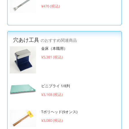
¥476 (税込)
穴あけ工具
のおすすめ関連商品
金床（本職用）
¥5,381 (税込)
ビニプライ 1/8判
¥3,168 (税込)
Tポリヘッド(9オンス)
¥3,080 (税込)