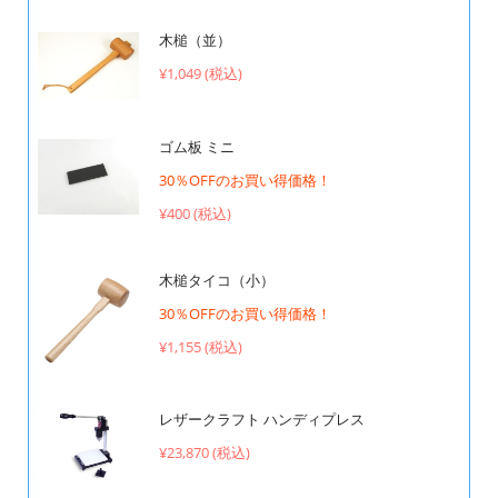
木槌（並）
¥1,049 (税込)
ゴム板 ミニ
30％OFFのお買い得価格！
¥400 (税込)
木槌タイコ（小）
30％OFFのお買い得価格！
¥1,155 (税込)
レザークラフト ハンディプレス
¥23,870 (税込)