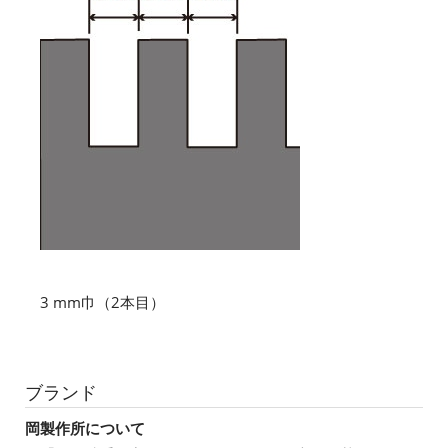
3 mm巾（2本目）
ブランド
岡製作所について