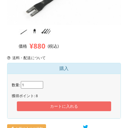
¥880
価格
(税込)
送料・配送について
購入
数量:
獲得ポイント:
8
カートに入れる