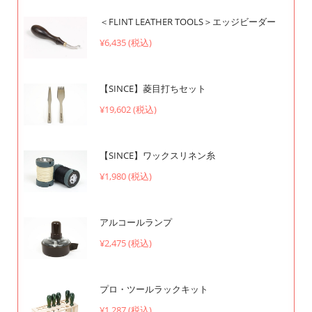
＜FLINT LEATHER TOOLS＞エッジビーダー
¥6,435 (税込)
【SINCE】菱目打ちセット
¥19,602 (税込)
【SINCE】ワックスリネン糸
¥1,980 (税込)
アルコールランプ
¥2,475 (税込)
プロ・ツールラックキット
¥1,287 (税込)