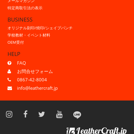
メールマガジン
特定商取引法の表示
BUSINESS
オリジナル刻印/焼印/シェイプパンチ
学校教材・イベント材料
OEM受付
HELP
FAQ
お問合せフォーム
0867-42-8004
info@leathercraft.jp