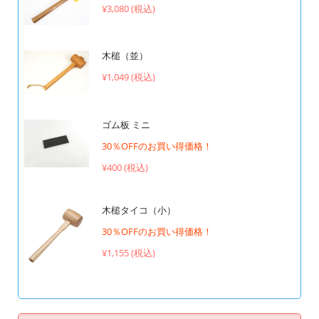
¥3,080 (税込)
木槌（並）
¥1,049 (税込)
ゴム板 ミニ
30％OFFのお買い得価格！
¥400 (税込)
木槌タイコ（小）
30％OFFのお買い得価格！
¥1,155 (税込)