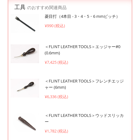
工具
のおすすめ関連商品
菱目打（4本目 - 3・4・5・6 mmピッチ）
¥990 (税込)
＜FLINT LEATHER TOOLS＞エッジャー#0
(0.6mm)
¥7,425 (税込)
＜FLINT LEATHER TOOLS＞フレンチエッジ
ャー (6mm)
¥6,336 (税込)
＜FLINT LEATHER TOOLS＞ウッドスリッカ
ー
¥1,782 (税込)