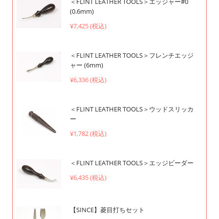
＜FLINT LEATHER TOOLS＞エッジャー#0
(0.6mm)
¥7,425 (税込)
＜FLINT LEATHER TOOLS＞フレンチエッジ
ャー (6mm)
¥6,336 (税込)
＜FLINT LEATHER TOOLS＞ウッドスリッカ
ー
¥1,782 (税込)
＜FLINT LEATHER TOOLS＞エッジビーダー
¥6,435 (税込)
【SINCE】菱目打ちセット