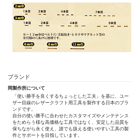
ブランド
岡製作所について
「使い勝手を良くするちょっとした工夫」を基に、ユー
ザー目線のレザークラフト用工具を製作する日本のブラ
ンドです。
自分の使い勝手に合わせたカスタマイズやメンテナンス
をためらう様な高価格な工具ではなく、安定した品質を
保ちながら永く使え、誰でも扱える使いやすい工具の製
作とサポートを目指しています。