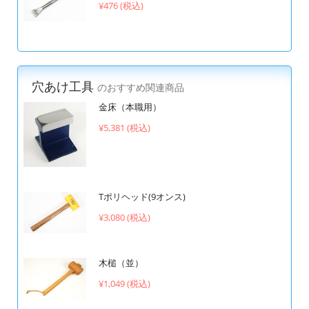
¥476 (税込)
穴あけ工具
のおすすめ関連商品
金床（本職用）
¥5,381 (税込)
Tポリヘッド(9オンス)
¥3,080 (税込)
木槌（並）
¥1,049 (税込)