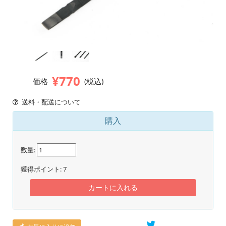
¥770
価格
(税込)
送料・配送について
購入
数量:
獲得ポイント:
7
カートに入れる