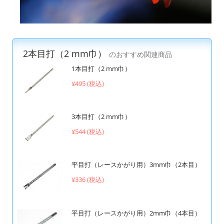
2本目打（2 mm巾）
のおすすめ関連商品
1本目打（2 mm巾）
¥495 (税込)
3本目打（2 mm巾）
¥544 (税込)
平目打（レースかがり用）3mm巾（2本目）
¥336 (税込)
平目打（レースかがり用）2mm巾（4本目）