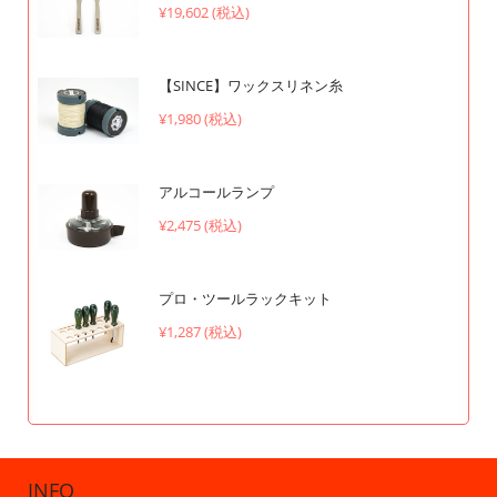
¥19,602 (税込)
【SINCE】ワックスリネン糸
¥1,980 (税込)
アルコールランプ
¥2,475 (税込)
プロ・ツールラックキット
¥1,287 (税込)
INFO