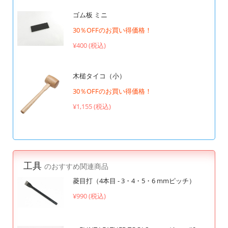
ゴム板 ミニ
30％OFFのお買い得価格！
¥400 (税込)
木槌タイコ（小）
30％OFFのお買い得価格！
¥1,155 (税込)
工具
のおすすめ関連商品
菱目打（4本目 - 3・4・5・6 mmピッチ）
¥990 (税込)