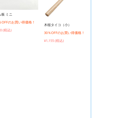
ム板 ミニ
0％OFFのお買い得価格！
木槌タイコ（小）
00 (税込)
30％OFFのお買い得価格！
¥1,155 (税込)