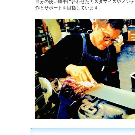
自分の使い勝手に合わせたカスタマイズやメンテ
作とサポートを目指しています。