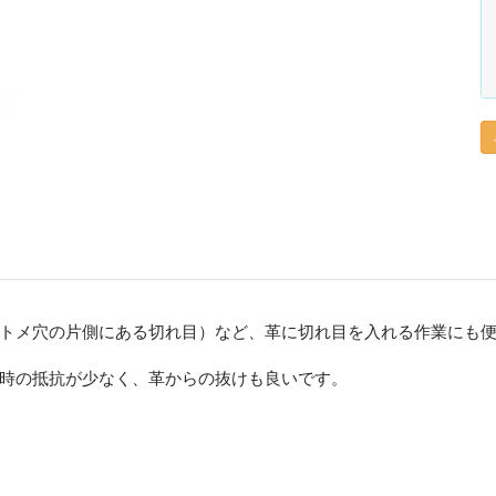
トメ穴の片側にある切れ目）など、革に切れ目を入れる作業にも
時の抵抗が少なく、革からの抜けも良いです。