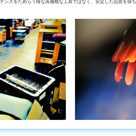
ナンスをためらう様な高価格な工具ではなく、安定した品質を保