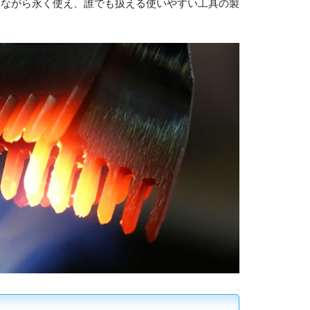
ちながら永く使え、誰でも扱える使いやすい工具の製