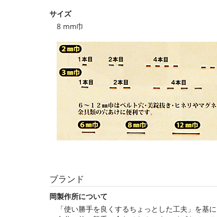
サイズ
8 mm巾
ブランド
岡製作所について
「使い勝手を良くするちょっとした工夫」を基に