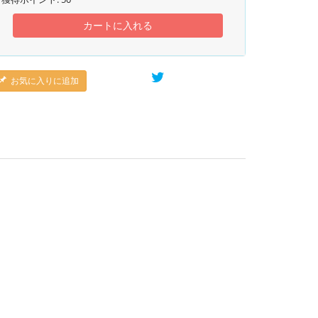
カートに入れる
お気に入りに追加