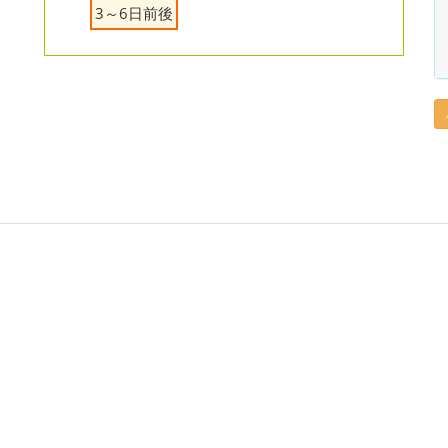
3～6日前後