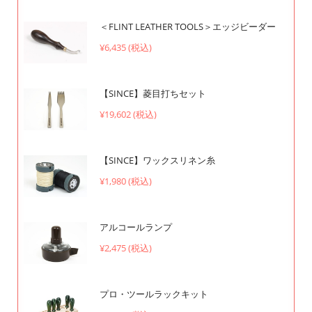
＜FLINT LEATHER TOOLS＞エッジビーダー
¥6,435 (税込)
【SINCE】菱目打ちセット
¥19,602 (税込)
【SINCE】ワックスリネン糸
¥1,980 (税込)
アルコールランプ
¥2,475 (税込)
プロ・ツールラックキット