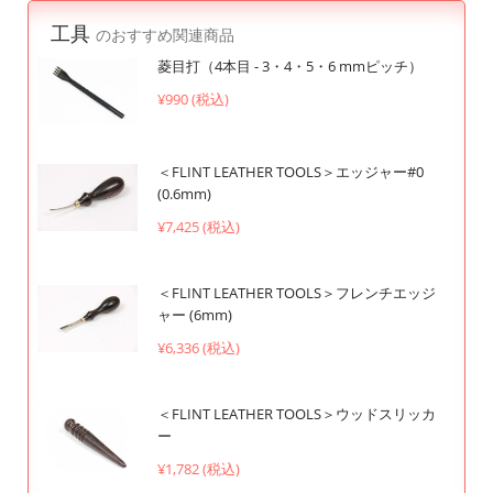
工具
のおすすめ関連商品
菱目打（4本目 - 3・4・5・6 mmピッチ）
¥990 (税込)
＜FLINT LEATHER TOOLS＞エッジャー#0
(0.6mm)
¥7,425 (税込)
＜FLINT LEATHER TOOLS＞フレンチエッジ
ャー (6mm)
¥6,336 (税込)
＜FLINT LEATHER TOOLS＞ウッドスリッカ
ー
¥1,782 (税込)