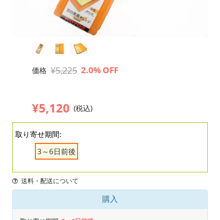
¥5,225
2.0% OFF
価格
¥5,120
(税込)
取り寄せ期間:
3～6日前後
送料・配送について
購入