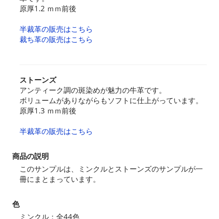
原厚1.2 ｍｍ前後
半裁革の販売はこちら
裁ち革の販売はこちら
ストーンズ
アンティーク調の斑染めが魅力の牛革です。
ボリュームがありながらもソフトに仕上がっています。
原厚1.3 ｍｍ前後
半裁革の販売はこちら
商品の説明
このサンプルは、ミンクルとストーンズのサンプルが一
冊にまとまっています。
色
ミンクル：全44色