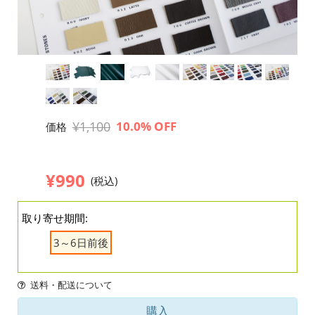
¥1,100
10.0% OFF
価格
¥990
(税込)
取り寄せ期間:
3～6日前後
送料・配送について
購入