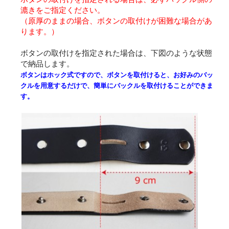
漉きをご指定ください。
（原厚のままの場合、ボタンの取付けが困難な場合があ
ります。）
ボタンの取付けを指定された場合は、下図のような状態
で納品します。
ボタンはホック式ですので、ボタンを取付けると、お好みのバッ
クルを用意するだけで、簡単にバックルを取付けることができま
す。