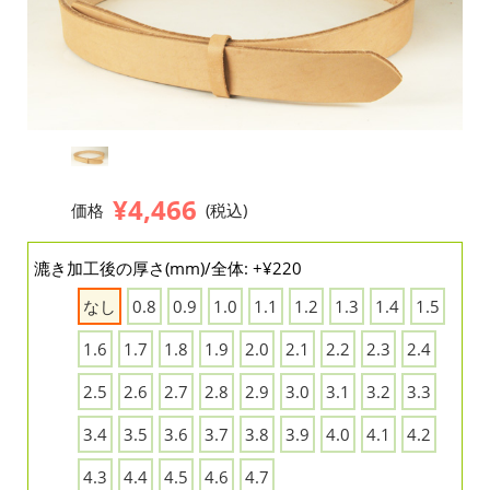
¥4,466
価格
(税込)
漉き加工後の厚さ(mm)/全体: +¥220
なし
0.8
0.9
1.0
1.1
1.2
1.3
1.4
1.5
1.6
1.7
1.8
1.9
2.0
2.1
2.2
2.3
2.4
2.5
2.6
2.7
2.8
2.9
3.0
3.1
3.2
3.3
3.4
3.5
3.6
3.7
3.8
3.9
4.0
4.1
4.2
4.3
4.4
4.5
4.6
4.7