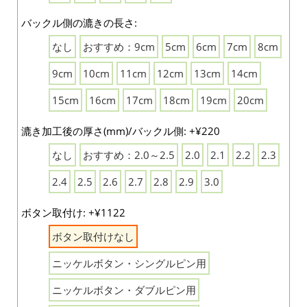
バックル側の漉きの長さ:
なし
おすすめ：9cm
5cm
6cm
7cm
8cm
9cm
10cm
11cm
12cm
13cm
14cm
15cm
16cm
17cm
18cm
19cm
20cm
漉き加工後の厚さ(mm)/バックル側: +¥220
なし
おすすめ：2.0～2.5
2.0
2.1
2.2
2.3
2.4
2.5
2.6
2.7
2.8
2.9
3.0
ボタン取付け: +¥1122
ボタン取付けなし
ニッケルボタン・シングルピン用
ニッケルボタン・ダブルピン用