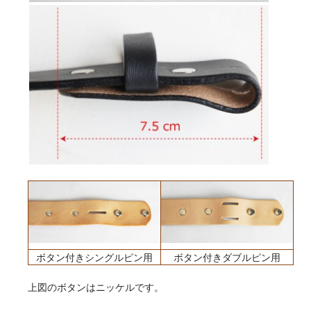
ボタン付きシングルピン用
ボタン付きダブルピン用
上図のボタンはニッケルです。