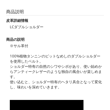
商品説明
皮革詳細情報
LCダブルショルダー
商品の説明
※サル革付
100%植物タンニンのピットなめしのダブルショルダー
を使用したベルト。
ショルダー特有の自然のシワやシボがあり、使い始めか
らアンティークレザーのような独自の風合いが楽しめま
す。
使い込むと、ショルダー特有のヘタリ具合となって変化
し、味わいを深めていきます。