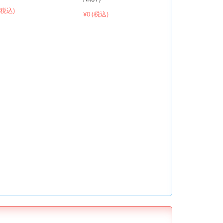
 (税込)
¥0 (税込)