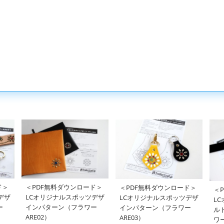
ド＞
＜PDF無料ダウンロード＞
＜PDF無料ダウンロード＞
＜
デザ
LCオリジナルスポッツデザ
LCオリジナルスポッツデザ
L
ー
インパターン（フラワー
インパターン（フラワー
ル
ARE02）
ARE03）
ワー