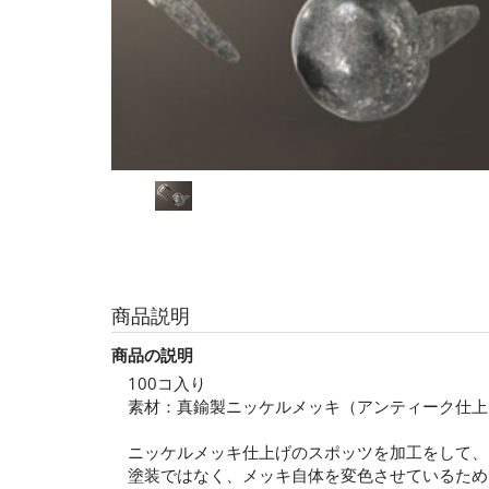
商品説明
商品の説明
100コ入り
素材：真鍮製ニッケルメッキ（アンティーク仕上
ニッケルメッキ仕上げのスポッツを加工をして、
塗装ではなく、メッキ自体を変色させているため