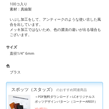
100コ入り
素材：真鍮製
いぶし加工をして、アンティークのような使い古した風
合を出しています。
メッキ加工ではないため、色の濃淡の違いが出る場合も
ございます。
サイズ
直径1/4" 6mm
色
ブラス
スポッツ（スタッズ）
のおすすめ関連商品
＜PDF無料ダウンロード＞LCオリジナルス
ポッツデザインパターン（コーナーARE01）
¥0 (税込)