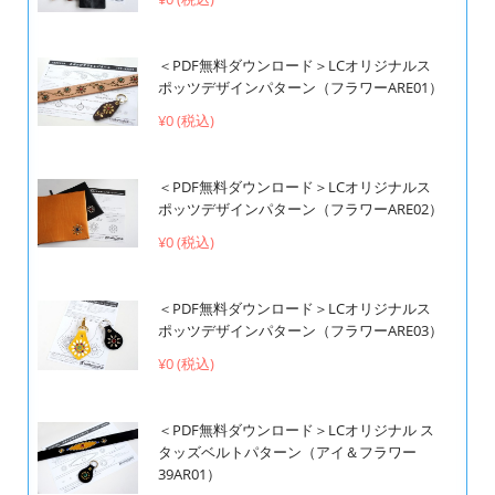
＜PDF無料ダウンロード＞LCオリジナルス
ポッツデザインパターン（フラワーARE01）
¥0 (税込)
＜PDF無料ダウンロード＞LCオリジナルス
ポッツデザインパターン（フラワーARE02）
¥0 (税込)
＜PDF無料ダウンロード＞LCオリジナルス
ポッツデザインパターン（フラワーARE03）
¥0 (税込)
＜PDF無料ダウンロード＞LCオリジナル ス
タッズベルトパターン（アイ＆フラワー
39AR01）