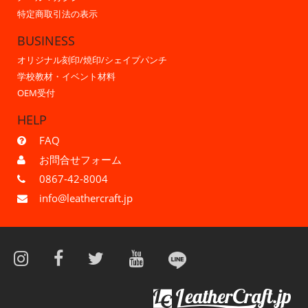
特定商取引法の表示
BUSINESS
オリジナル刻印/焼印/シェイプパンチ
学校教材・イベント材料
OEM受付
HELP
FAQ
お問合せフォーム
0867-42-8004
info@leathercraft.jp