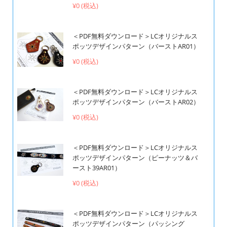
¥0 (税込)
＜PDF無料ダウンロード＞LCオリジナルス
ポッツデザインパターン（バーストAR01）
¥0 (税込)
＜PDF無料ダウンロード＞LCオリジナルス
ポッツデザインパターン（バーストAR02）
¥0 (税込)
＜PDF無料ダウンロード＞LCオリジナルス
ポッツデザインパターン（ピーナッツ＆バ
ースト39AR01）
¥0 (税込)
＜PDF無料ダウンロード＞LCオリジナルス
ポッツデザインパターン（パッシング