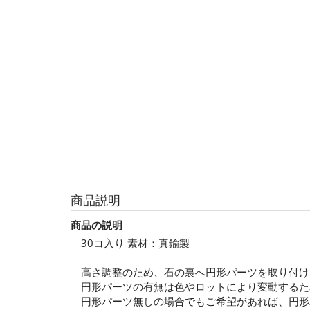
商品説明
商品の説明
30コ入り 素材：真鍮製
高さ調整のため、石の裏へ円形パーツを取り付け
円形パーツの有無は色やロットにより変動するた
円形パーツ無しの場合でもご希望があれば、円形