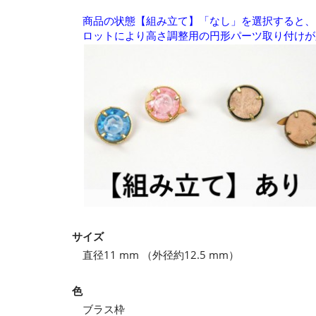
商品の状態【組み立て】「なし」を選択すると、
ロットにより高さ調整用の円形パーツ取り付けが
サイズ
直径11 mm （外径約12.5 mm）
色
ブラス枠