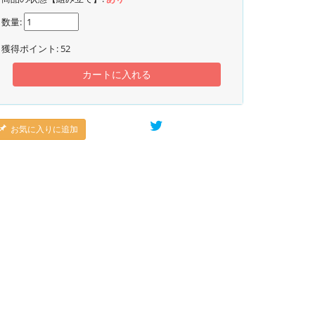
数量:
獲得ポイント:
52
カートに入れる
お気に入りに追加