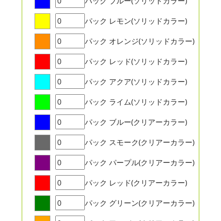
パック
ブルー(ソリッドカラー)
パック
レモン(ソリッドカラー)
パック
オレンジ(ソリッドカラー)
パック
レッド(ソリッドカラー)
パック
アクア(ソリッドカラー)
パック
ライム(ソリッドカラー)
パック
ブルー(クリアーカラー)
パック
スモーク(クリアーカラー)
パック
パープル(クリアーカラー)
パック
レッド(クリアーカラー)
パック
グリーン(クリアーカラー)