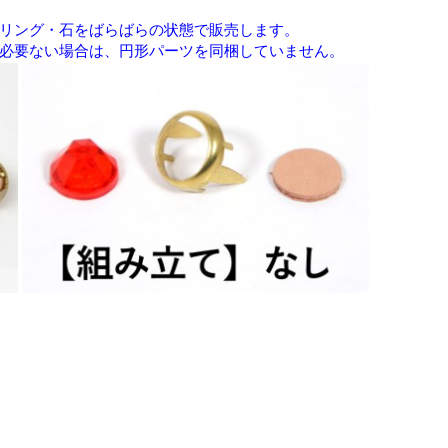
リング・石をばらばらの状態で販売します。
必要ない場合は、円形パーツを同梱していません。