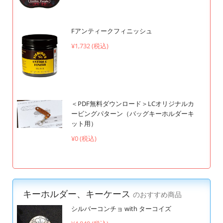
Fアンティークフィニッシュ
¥1,732 (税込)
＜PDF無料ダウンロード＞LCオリジナルカ
ービングパターン（バッグキーホルダーキ
ット用）
¥0 (税込)
キーホルダー、キーケース
のおすすめ商品
シルバーコンチョ with ターコイズ