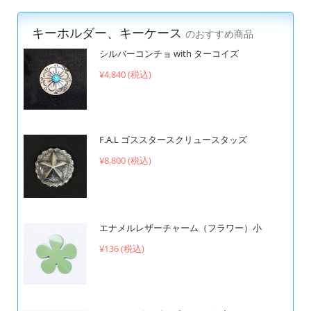
キーホルダー、キーケース
のおすすめ商品
シルバーコンチョ with ターコイズ
¥4,840 (税込)
F.A.L ゴススタースクリュースタッズ
¥8,800 (税込)
エナメルレザーチャーム（フラワー）小
¥136 (税込)