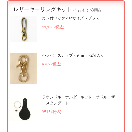
レザーキーリングキット
のおすすめ商品
カン付フック＜Mサイズ＞ブラス
¥1,138 (税込)
小レバースナップ＜9 mm＞2個入り
¥709 (税込)
ラウンドキーホルダーキット・サドルレザ
ースタンダード
¥515 (税込)