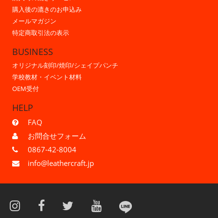
購入後の漉きのお申込み
メールマガジン
特定商取引法の表示
BUSINESS
オリジナル刻印/焼印/シェイプパンチ
学校教材・イベント材料
OEM受付
HELP
FAQ
お問合せフォーム
0867-42-8004
info@leathercraft.jp