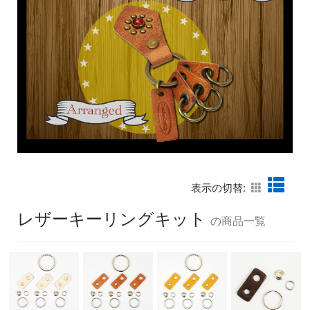
表示の切替:
レザーキーリングキット
の商品一覧