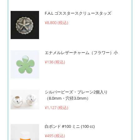
F.A.L ゴススタースクリュースタッズ
¥8,800 (税込)
エナメルレザーチャーム（フラワー）小
¥136 (税込)
シルバービーズ・プレーン2個入り
（8.0mm・穴径3.0mm）
¥1,127 (税込)
白ボンド #100 ミニ (100 cc)
¥495 (税込)