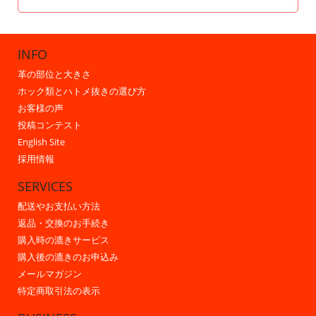
INFO
革の部位と大きさ
ホック類とハトメ抜きの選び方
お客様の声
投稿コンテスト
English Site
採用情報
SERVICES
配送やお支払い方法
返品・交換のお手続き
購入時の漉きサービス
購入後の漉きのお申込み
メールマガジン
特定商取引法の表示