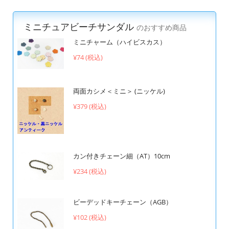
ミニチュアビーチサンダル
のおすすめ商品
ミニチャーム（ハイビスカス）
¥74 (税込)
両面カシメ＜ミニ＞ (ニッケル)
¥379 (税込)
カン付きチェーン細（AT）10cm
¥234 (税込)
ビーデッドキーチェーン（AGB）
¥102 (税込)