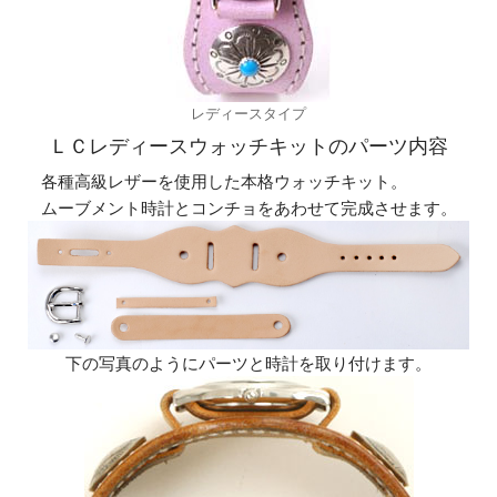
レディースタイプ
ＬＣレディースウォッチキットのパーツ内容
各種高級レザーを使用した本格ウォッチキット。
ムーブメント時計とコンチョをあわせて完成させます。
下の写真のようにパーツと時計を取り付けます。