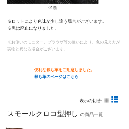
01黒
※ロットにより色味が少し違う場合がございます。
※黒は廃止になりました。
※お使いのモニター、ブラウザ等の違いにより、色の見え方が
実物と異なる場合がございます。
便利な裁ち革をご用意しました。
裁ち革のページはこちら
表示の切替:
スモールクロコ型押し
の商品一覧