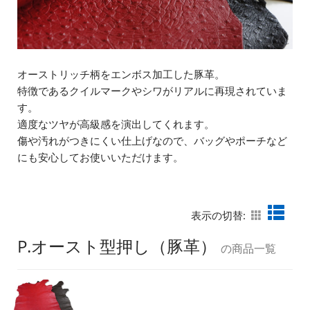
オーストリッチ柄をエンボス加工した豚革。
特徴であるクイルマークやシワがリアルに再現されていま
す。
適度なツヤが高級感を演出してくれます。
傷や汚れがつきにくい仕上げなので、バッグやポーチなど
にも安心してお使いいただけます。
表示の切替:
P.オースト型押し（豚革）
の商品一覧