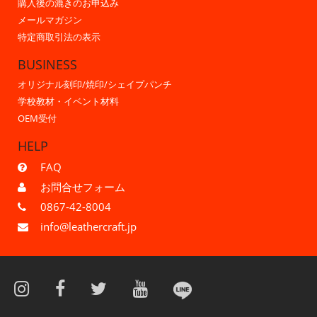
購入後の漉きのお申込み
メールマガジン
特定商取引法の表示
BUSINESS
オリジナル刻印/焼印/シェイプパンチ
学校教材・イベント材料
OEM受付
HELP
FAQ
お問合せフォーム
0867-42-8004
info@leathercraft.jp