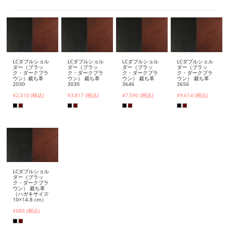
LCダブルショル
LCダブルショル
LCダブルショル
LCダブルショル
ダー（ブラッ
ダー（ブラッ
ダー（ブラッ
ダー（ブラッ
ク・ダークブラ
ク・ダークブラ
ク・ダークブラ
ク・ダークブラ
ウン）裁ち革
ウン） 裁ち革
ウン） 裁ち革
ウン） 裁ち革
2030
3030
3646
3656
¥2,310 (税込)
¥3,817 (税込)
¥7,590 (税込)
¥9,614 (税込)
LCダブルショル
ダー（ブラッ
ク・ダークブラ
ウン） 裁ち革
（ハガキサイズ
10×14.8 cm）
¥685 (税込)