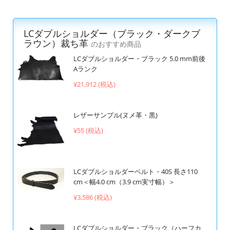
LCダブルショルダー（ブラック・ダークブ
ラウン）裁ち革
のおすすめ商品
LCダブルショルダー・ブラック 5.0 mm前後
Aランク
¥21,912 (税込)
レザーサンプル(ヌメ革・黒)
¥55 (税込)
LCダブルショルダーベルト・40S 長さ110
cm＜幅4.0 cm（3.9 cm実寸幅）＞
¥3,586 (税込)
LCダブルショルダー・ブラック（ハーフカ