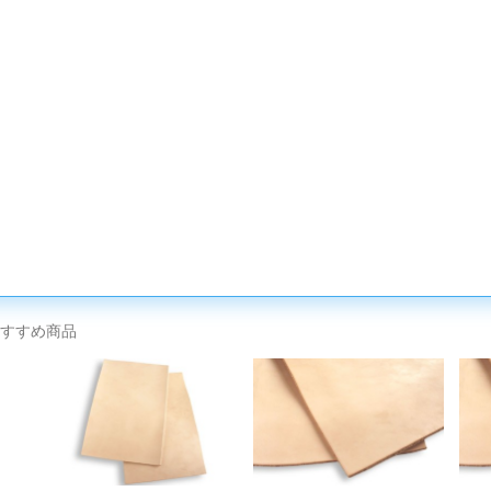
すすめ商品