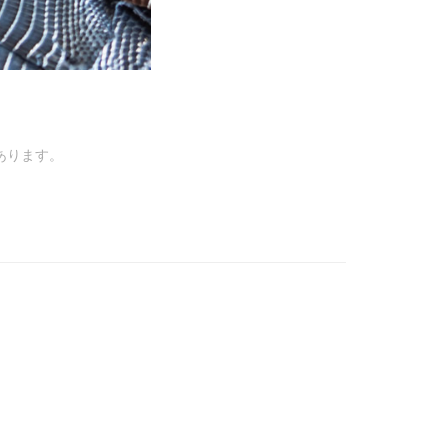
あります。