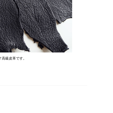
す高級皮革です。