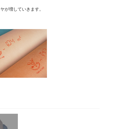
ツヤが増していきます。