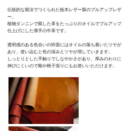
伝統的な製法でつくられた栃木レザー製のプルアップレザ
ー。
植物タンニンで鞣した革をたっぷりのオイルでプルアップ
仕上げにした薄手の牛革です。
透明感のある色合いの吟面にはオイルの落ち着いたツヤが
あり、使い込むと色の深みとツヤが増していきます。
しっとりとした手触りでしなやかさがあり、厚みのわりに
伸びにくいので靴や椅子張りにもお使いいただけます。