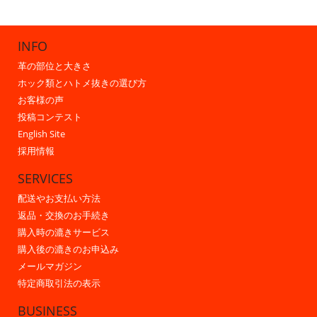
INFO
革の部位と大きさ
ホック類とハトメ抜きの選び方
お客様の声
投稿コンテスト
English Site
採用情報
SERVICES
配送やお支払い方法
返品・交換のお手続き
購入時の漉きサービス
購入後の漉きのお申込み
メールマガジン
特定商取引法の表示
BUSINESS