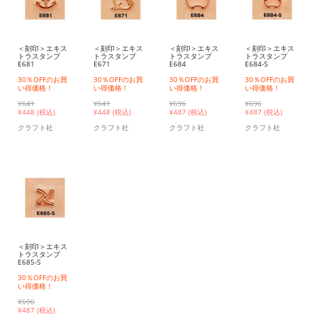
＜刻印＞エキス
＜刻印＞エキス
＜刻印＞エキス
＜刻印＞エキス
トラスタンプ
トラスタンプ
トラスタンプ
トラスタンプ
E681
E671
E684
E684-S
30％OFFのお買
30％OFFのお買
30％OFFのお買
30％OFFのお買
い得価格！
い得価格！
い得価格！
い得価格！
¥641
¥641
¥696
¥696
¥
448 (税込)
¥
448 (税込)
¥
487 (税込)
¥
487 (税込)
クラフト社
クラフト社
クラフト社
クラフト社
＜刻印＞エキス
トラスタンプ
E685-S
30％OFFのお買
い得価格！
¥696
¥
487 (税込)