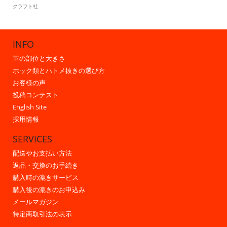
クラフト社
INFO
革の部位と大きさ
ホック類とハトメ抜きの選び方
お客様の声
投稿コンテスト
English Site
採用情報
SERVICES
配送やお支払い方法
返品・交換のお手続き
購入時の漉きサービス
購入後の漉きのお申込み
メールマガジン
特定商取引法の表示