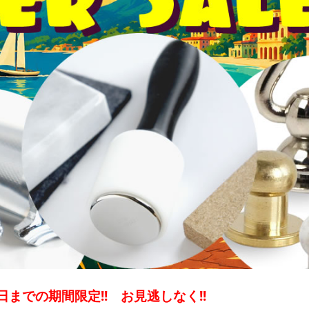
1日までの期間限定!! お見逃しなく!!