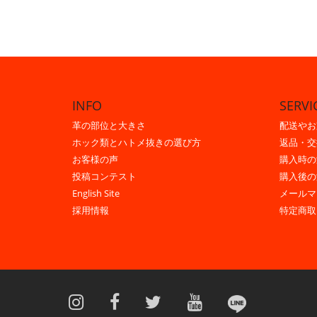
INFO
SERVI
革の部位と大きさ
配送やお
ホック類とハトメ抜きの選び方
返品・交
お客様の声
購入時の
投稿コンテスト
購入後の
English Site
メールマ
採用情報
特定商取