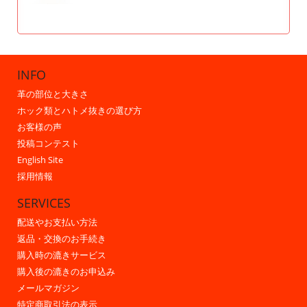
INFO
革の部位と大きさ
ホック類とハトメ抜きの選び方
お客様の声
投稿コンテスト
English Site
採用情報
SERVICES
配送やお支払い方法
返品・交換のお手続き
購入時の漉きサービス
購入後の漉きのお申込み
メールマガジン
特定商取引法の表示