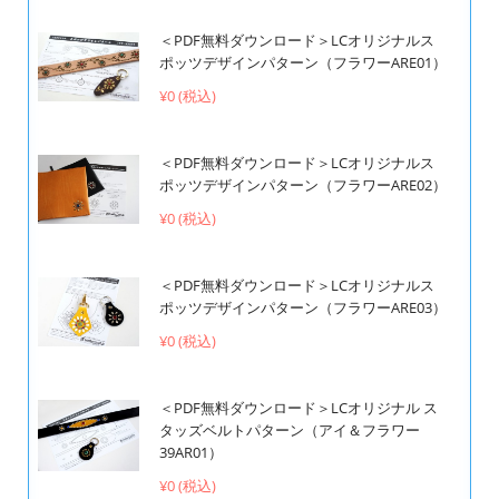
＜PDF無料ダウンロード＞LCオリジナルス
ポッツデザインパターン（フラワーARE01）
¥0 (税込)
＜PDF無料ダウンロード＞LCオリジナルス
ポッツデザインパターン（フラワーARE02）
¥0 (税込)
＜PDF無料ダウンロード＞LCオリジナルス
ポッツデザインパターン（フラワーARE03）
¥0 (税込)
＜PDF無料ダウンロード＞LCオリジナル ス
タッズベルトパターン（アイ＆フラワー
39AR01）
¥0 (税込)