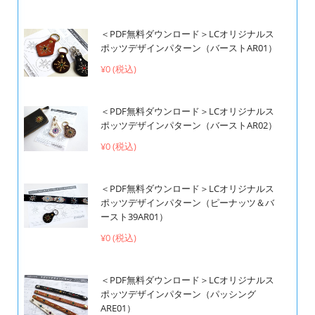
＜PDF無料ダウンロード＞LCオリジナルス
ポッツデザインパターン（バーストAR01）
¥0 (税込)
＜PDF無料ダウンロード＞LCオリジナルス
ポッツデザインパターン（バーストAR02）
¥0 (税込)
＜PDF無料ダウンロード＞LCオリジナルス
ポッツデザインパターン（ピーナッツ＆バ
ースト39AR01）
¥0 (税込)
＜PDF無料ダウンロード＞LCオリジナルス
ポッツデザインパターン（パッシング
ARE01）