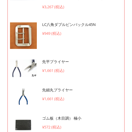
¥3,267 (税込)
LC八角ダブルピンバックル45N
¥949 (税込)
先平プライヤー
¥1,661 (税込)
先細丸プライヤー
¥1,661 (税込)
ゴム板（木目調） 極小
¥572 (税込)