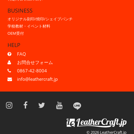
BUSINESS
オリジナル刻印/焼印/シェイプパンチ
学校教材・イベント材料
OEM受付
HELP
FAQ
お問合せフォーム
0867-42-8004
info@leathercraft.jp
© 2026 LeatherCraft.jp