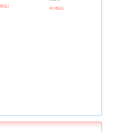
 (税込)
¥0 (税込)