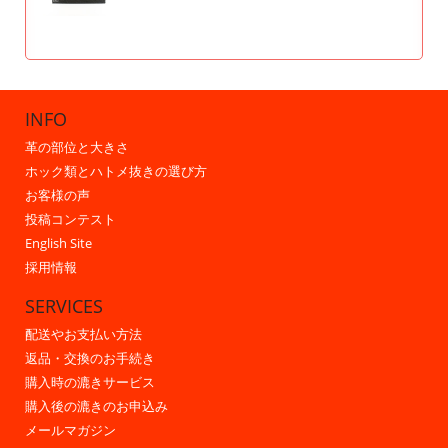
INFO
革の部位と大きさ
ホック類とハトメ抜きの選び方
お客様の声
投稿コンテスト
English Site
採用情報
SERVICES
配送やお支払い方法
返品・交換のお手続き
購入時の漉きサービス
購入後の漉きのお申込み
メールマガジン