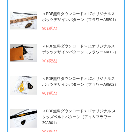
＜PDF無料ダウンロード＞LCオリジナルス
ポッツデザインパターン（フラワーARE01）
¥0 (税込)
＜PDF無料ダウンロード＞LCオリジナルス
ポッツデザインパターン（フラワーARE02）
¥0 (税込)
＜PDF無料ダウンロード＞LCオリジナルス
ポッツデザインパターン（フラワーARE03）
¥0 (税込)
＜PDF無料ダウンロード＞LCオリジナル ス
タッズベルトパターン（アイ＆フラワー
39AR01）
¥0 (税込)