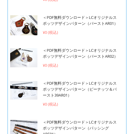
＜PDF無料ダウンロード＞LCオリジナルス
ポッツデザインパターン（バーストAR01）
¥0 (税込)
＜PDF無料ダウンロード＞LCオリジナルス
ポッツデザインパターン（バーストAR02）
¥0 (税込)
＜PDF無料ダウンロード＞LCオリジナルス
ポッツデザインパターン（ピーナッツ＆バ
ースト39AR01）
¥0 (税込)
＜PDF無料ダウンロード＞LCオリジナルス
ポッツデザインパターン（パッシング
ARE01）