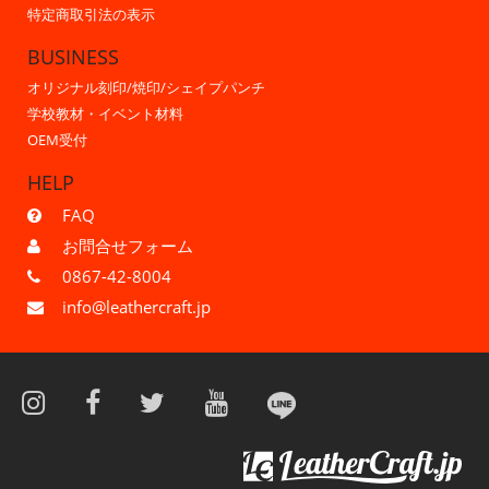
特定商取引法の表示
BUSINESS
オリジナル刻印/焼印/シェイプパンチ
学校教材・イベント材料
OEM受付
HELP
FAQ
お問合せフォーム
0867-42-8004
info@leathercraft.jp