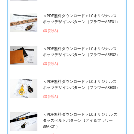
＜PDF無料ダウンロード＞LCオリジナルス
ポッツデザインパターン（フラワーARE01）
¥0 (税込)
＜PDF無料ダウンロード＞LCオリジナルス
ポッツデザインパターン（フラワーARE02）
¥0 (税込)
＜PDF無料ダウンロード＞LCオリジナルス
ポッツデザインパターン（フラワーARE03）
¥0 (税込)
＜PDF無料ダウンロード＞LCオリジナル ス
タッズベルトパターン（アイ＆フラワー
39AR01）