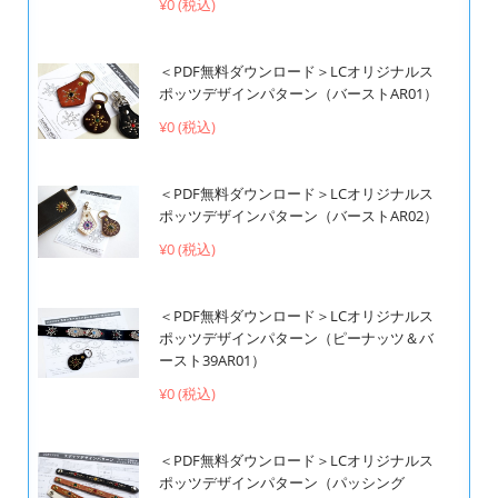
¥0 (税込)
＜PDF無料ダウンロード＞LCオリジナルス
ポッツデザインパターン（バーストAR01）
¥0 (税込)
＜PDF無料ダウンロード＞LCオリジナルス
ポッツデザインパターン（バーストAR02）
¥0 (税込)
＜PDF無料ダウンロード＞LCオリジナルス
ポッツデザインパターン（ピーナッツ＆バ
ースト39AR01）
¥0 (税込)
＜PDF無料ダウンロード＞LCオリジナルス
ポッツデザインパターン（パッシング